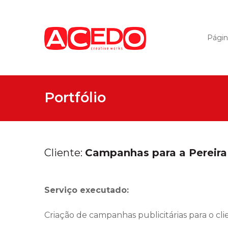
Página
Portfólio
Cliente:
Campanhas para a Pereira
Serviço executado:
Criação de campanhas publicitárias para o cli