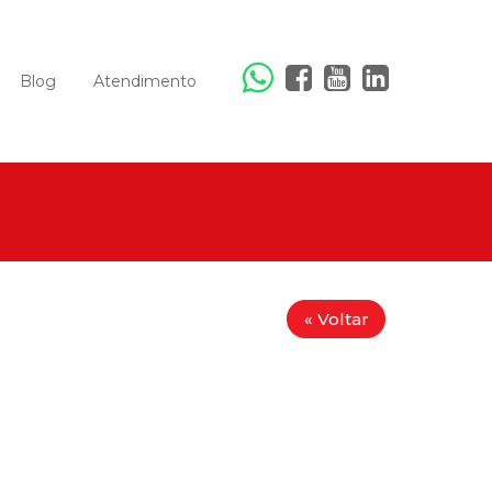
Blog
Atendimento
« Voltar