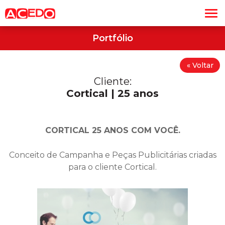
Portfólio
« Voltar
Cliente:
Cortical | 25 anos
CORTICAL 25 ANOS COM VOCÊ.
Conceito de Campanha e Peças Publicitárias criadas
para o cliente Cortical.