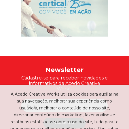
Newsletter
Cadastre-se para receber novidades e
informativos da Acedo Creative
Works.
A Acedo Creative Works utiliza cookies para auxiliar na
sua navegação, melhorar sua experiência como
usuário/a, melhorar o conteúdo de nosso site,
direcionar conteúdo de marketing, fazer análises e
relatórios estatísticos sobre o uso do site, tudo para te
Cadastrar
proporcionar a melhor experiência possível. Para saber