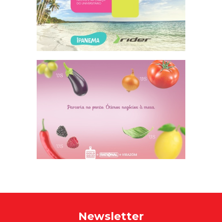
Newsletter