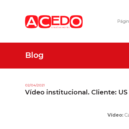
Página
Blog
02/04/2021
Vídeo institucional. Cliente: US
Vídeo:
Ca