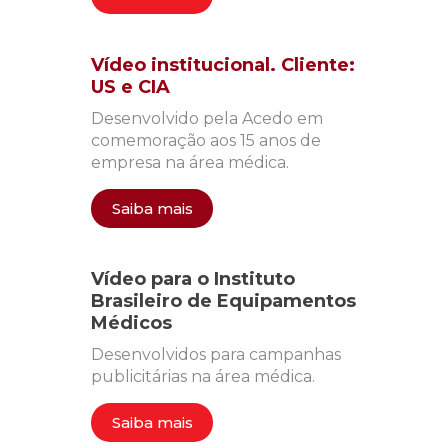
Vídeo institucional. Cliente:
US e CIA
Desenvolvido pela Acedo em
comemoração aos 15 anos de
empresa na área médica.
Saiba mais
Vídeo para o Instituto
Brasileiro de Equipamentos
Médicos
Desenvolvidos para campanhas
publicitárias na área médica.
Saiba mais